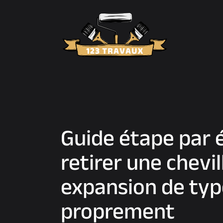
Guide étape par 
retirer une chevil
expansion de typ
proprement