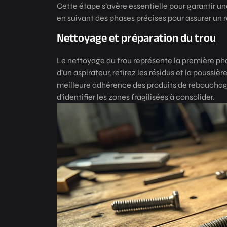
Cette étape s’avère essentielle pour garantir u
en suivant des phases précises pour assurer un r
Nettoyage et préparation du trou
Le nettoyage du trou représente la première pha
d’un aspirateur, retirez les résidus et la poussiè
meilleure adhérence des produits de rebouchage
d’identifier les zones fragilisées à consolider.