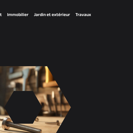
t
Immobilier
Jardin et extérieur
Travaux