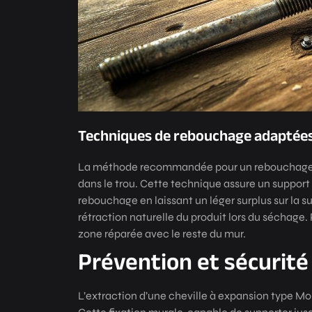
Techniques de rebouchage adaptée
La méthode recommandée pour un rebouchage op
dans le trou. Cette technique assure un support 
rebouchage en laissant un léger surplus sur la s
rétraction naturelle du produit lors du séchage. 
zone réparée avec le reste du mur.
Prévention et sécurité
L’extraction d’une cheville à expansion type M