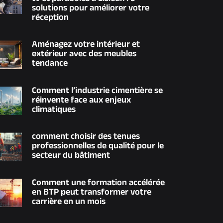
solutions pour améliorer votre
réception
Aménagez votre intérieur et
extérieur avec des meubles
tendance
Comment l’industrie cimentière se
réinvente face aux enjeux
climatiques
comment choisir des tenues
professionnelles de qualité pour le
secteur du bâtiment
Comment une formation accélérée
en BTP peut transformer votre
carrière en un mois