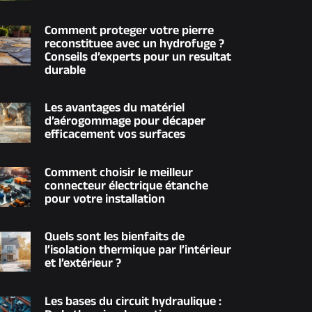
Comment proteger votre pierre
reconstituee avec un hydrofuge ?
Conseils d’experts pour un resultat
durable
Les avantages du matériel
d’aérogommage pour décaper
efficacement vos surfaces
Comment choisir le meilleur
connecteur électrique étanche
pour votre installation
Quels sont les bienfaits de
l’isolation thermique par l’intérieur
et l’extérieur ?
Les bases du circuit hydraulique :