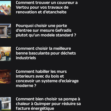
Comment trouver un couvreur a
Vertou pour vos travaux de
renovation et d’etancheite
Pourquoi choisir une porte
d’entree sur mesure Gefradis
plutot qu’un modele standard ?
Comment choisir la meilleure
benne basculante pour déchets
industriels
Comment habiller les murs
interieurs avec du bois et
concevoir un systeme d’eclairage
moderne ?
Comment bien choisir sa pompe à
chaleur à Quimper pour réduire sa
facture énergétique