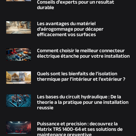
Conseils d’experts pour un resultat
durable
Les avantages du matériel
d’aérogommage pour décaper
efficacement vos surfaces
Comment choisir le meilleur connecteur
électrique étanche pour votre installation
Quels sont les bienfaits de l’isolation
thermique par l’intérieur et l’extérieur ?
Les bases du circuit hydraulique : De la
theorie a la pratique pour une installation
reussie
Puissance et precision : decouvrez la
Matrix TRS 1400-64 et ses solutions de
maintenance preventive