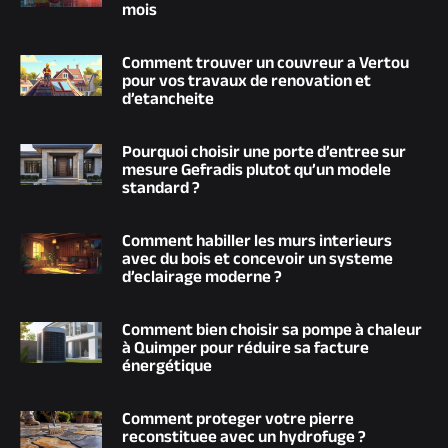
mois
Comment trouver un couvreur a Vertou
pour vos travaux de renovation et
d’etancheite
Pourquoi choisir une porte d’entree sur
mesure Gefradis plutot qu’un modele
standard ?
Comment habiller les murs interieurs
avec du bois et concevoir un systeme
d’eclairage moderne ?
Comment bien choisir sa pompe à chaleur
à Quimper pour réduire sa facture
énergétique
Comment proteger votre pierre
reconstituee avec un hydrofuge ?