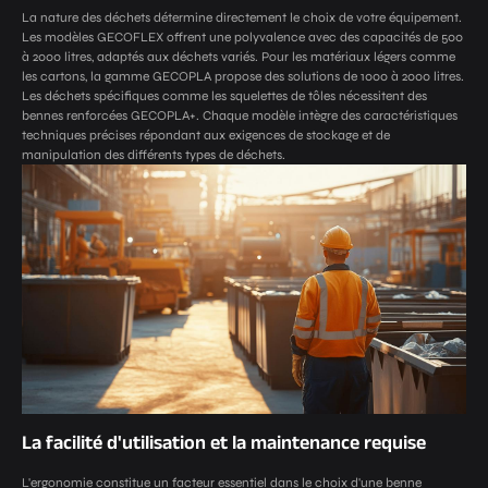
La nature des déchets détermine directement le choix de votre équipement.
Les modèles GECOFLEX offrent une polyvalence avec des capacités de 500
à 2000 litres, adaptés aux déchets variés. Pour les matériaux légers comme
les cartons, la gamme GECOPLA propose des solutions de 1000 à 2000 litres.
Les déchets spécifiques comme les squelettes de tôles nécessitent des
bennes renforcées GECOPLA+. Chaque modèle intègre des caractéristiques
techniques précises répondant aux exigences de stockage et de
manipulation des différents types de déchets.
La facilité d'utilisation et la maintenance requise
L'ergonomie constitue un facteur essentiel dans le choix d'une benne