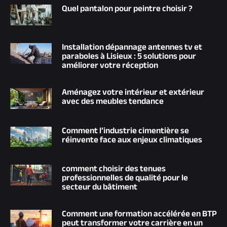
Quel pantalon pour peintre choisir ?
Installation dépannage antennes tv et
paraboles à Lisieux : 5 solutions pour
améliorer votre réception
Aménagez votre intérieur et extérieur
avec des meubles tendance
Comment l’industrie cimentière se
réinvente face aux enjeux climatiques
comment choisir des tenues
professionnelles de qualité pour le
secteur du bâtiment
Comment une formation accélérée en BTP
peut transformer votre carrière en un