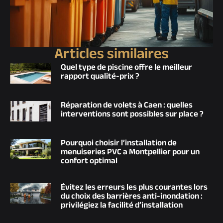
Articles similaires
Quel type de piscine offre le meilleur
rapport qualité-prix ?
Réparation de volets à Caen : quelles
interventions sont possibles sur place ?
Pourquoi choisir l’installation de
menuiseries PVC a Montpellier pour un
confort optimal
Évitez les erreurs les plus courantes lors
du choix des barrières anti-inondation :
privilégiez la facilité d’installation