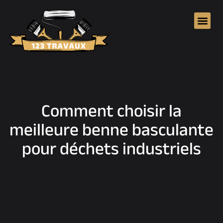
Comment choisir la
meilleure benne basculante
pour déchets industriels