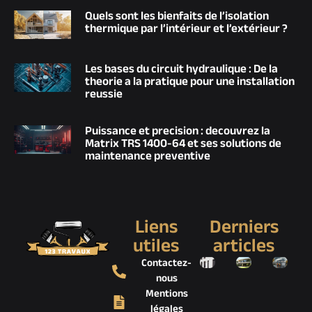
Quels sont les bienfaits de l’isolation
thermique par l’intérieur et l’extérieur ?
Les bases du circuit hydraulique : De la
theorie a la pratique pour une installation
reussie
Puissance et precision : decouvrez la
Matrix TRS 1400-64 et ses solutions de
maintenance preventive
Liens
Derniers
utiles
articles
Contactez-
nous
Mentions
légales