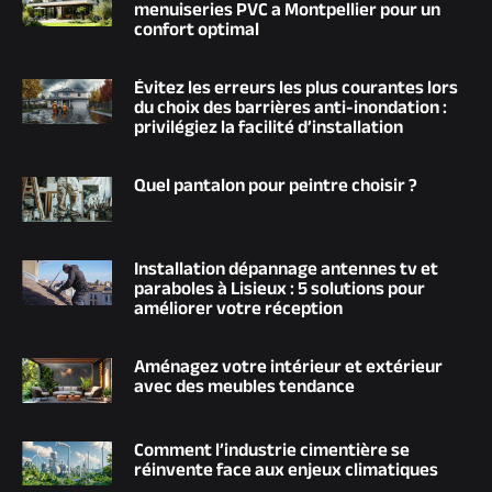
menuiseries PVC a Montpellier pour un
confort optimal
Évitez les erreurs les plus courantes lors
du choix des barrières anti-inondation :
privilégiez la facilité d’installation
Quel pantalon pour peintre choisir ?
Installation dépannage antennes tv et
paraboles à Lisieux : 5 solutions pour
améliorer votre réception
Aménagez votre intérieur et extérieur
avec des meubles tendance
Comment l’industrie cimentière se
réinvente face aux enjeux climatiques