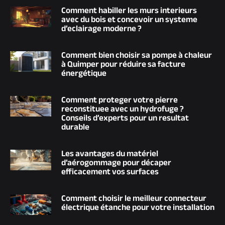
Comment habiller les murs interieurs
avec du bois et concevoir un systeme
d’eclairage moderne ?
Comment bien choisir sa pompe à chaleur
à Quimper pour réduire sa facture
énergétique
Comment proteger votre pierre
reconstituee avec un hydrofuge ?
Conseils d’experts pour un resultat
durable
Les avantages du matériel
d’aérogommage pour décaper
efficacement vos surfaces
Comment choisir le meilleur connecteur
électrique étanche pour votre installation