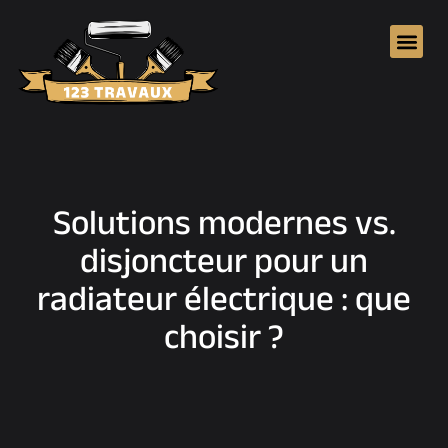
Solutions modernes vs.
disjoncteur pour un
radiateur électrique : que
choisir ?