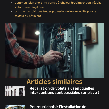
Comment bien choisir sa pompe à chaleur à Quimper pour réduire
sa facture énergétique
comment choisir des tenues professionnelles de qualité pour le
secteur du bâtiment
Articles similaires
Réparation de volets à Caen : quelles
interventions sont possibles sur place ?
Pourquoi choisir l’installation de