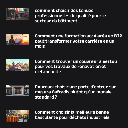
comment choisir des tenues
professionnelles de qualité pour le
secteur du bâtiment
Comment une formation accélérée en BTP
peut transformer votre carrière en un
mois
Comment trouver un couvreur a Vertou
pour vos travaux de renovation et
d’etancheite
Pourquoi choisir une porte d’entree sur
mesure Gefradis plutot qu’un modele
standard ?
Comment choisir la meilleure benne
basculante pour déchets industriels